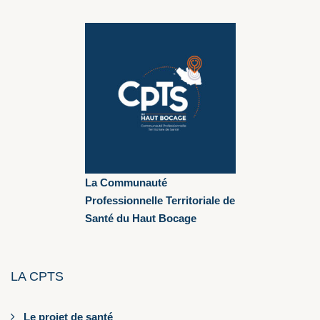
La Communauté
Professionnelle Territoriale de
Santé du Haut Bocage
LA CPTS
Le projet de santé