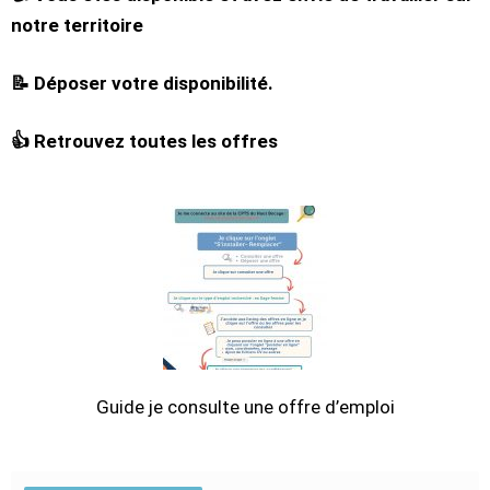
notre territoire
📝
Déposer votre disponibilité.
👍
Retrouvez toutes les offres
Guide je consulte une offre d’emploi