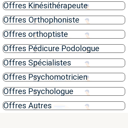
Offres Kinésithérapeute
Offres Orthophoniste
Offres orthoptiste
Offres Pédicure Podologue
Offres Spécialistes
Offres Psychomotricien
Offres Psychologue
Offres Autres