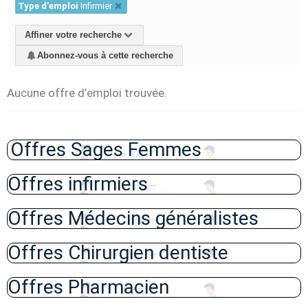
Type d'emploi
Infirmier
Affiner votre recherche
Abonnez-vous à cette recherche
Aucune offre d’emploi trouvée.
Offres Sages Femmes
Offres infirmiers
Offres Médecins généralistes
Offres Chirurgien dentiste
Offres Pharmacien