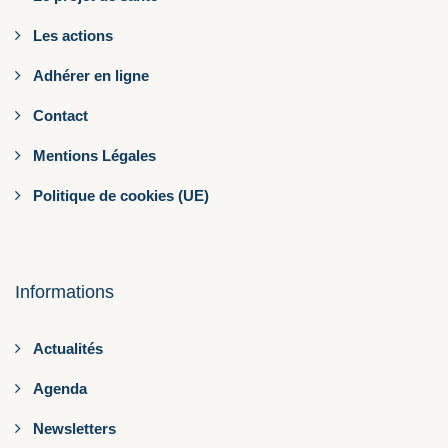
Les actions
Adhérer en ligne
Contact
Mentions Légales
Politique de cookies (UE)
Informations
Actualités
Agenda
Newsletters