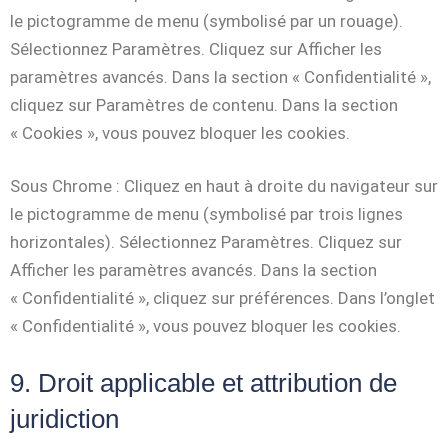
le pictogramme de menu (symbolisé par un rouage).
Sélectionnez Paramètres. Cliquez sur Afficher les
paramètres avancés. Dans la section « Confidentialité »,
cliquez sur Paramètres de contenu. Dans la section
« Cookies », vous pouvez bloquer les cookies.
Sous Chrome : Cliquez en haut à droite du navigateur sur
le pictogramme de menu (symbolisé par trois lignes
horizontales). Sélectionnez Paramètres. Cliquez sur
Afficher les paramètres avancés. Dans la section
« Confidentialité », cliquez sur préférences. Dans l’onglet
« Confidentialité », vous pouvez bloquer les cookies.
9. Droit applicable et attribution de
juridiction