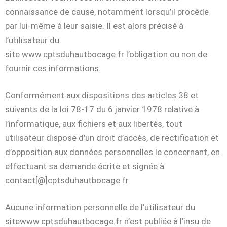
connaissance de cause, notamment lorsqu’il procède
par lui-même à leur saisie. Il est alors précisé à
l’utilisateur du
site www.cptsduhautbocage.fr l’obligation ou non de
fournir ces informations.
Conformément aux dispositions des articles 38 et
suivants de la loi 78-17 du 6 janvier 1978 relative à
l’informatique, aux fichiers et aux libertés, tout
utilisateur dispose d’un droit d’accès, de rectification et
d’opposition aux données personnelles le concernant, en
effectuant sa demande écrite et signée à
contact[@]cptsduhautbocage.fr
Aucune information personnelle de l’utilisateur du
sitewww.cptsduhautbocage.fr n’est publiée à l’insu de