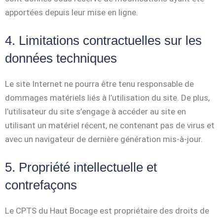
apportées depuis leur mise en ligne.
4. Limitations contractuelles sur les
données techniques
Le site Internet ne pourra être tenu responsable de
dommages matériels liés à l’utilisation du site. De plus,
l’utilisateur du site s’engage à accéder au site en
utilisant un matériel récent, ne contenant pas de virus et
avec un navigateur de dernière génération mis-à-jour.
5. Propriété intellectuelle et
contrefaçons
Le CPTS du Haut Bocage est propriétaire des droits de