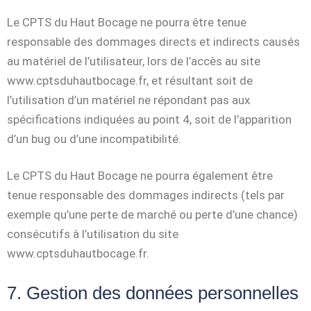
Le CPTS du Haut Bocage ne pourra être tenue
responsable des dommages directs et indirects causés
au matériel de l’utilisateur, lors de l’accès au site
www.cptsduhautbocage.fr, et résultant soit de
l’utilisation d’un matériel ne répondant pas aux
spécifications indiquées au point 4, soit de l’apparition
d’un bug ou d’une incompatibilité.
Le CPTS du Haut Bocage ne pourra également être
tenue responsable des dommages indirects (tels par
exemple qu’une perte de marché ou perte d’une chance)
consécutifs à l’utilisation du site
www.cptsduhautbocage.fr.
7. Gestion des données personnelles