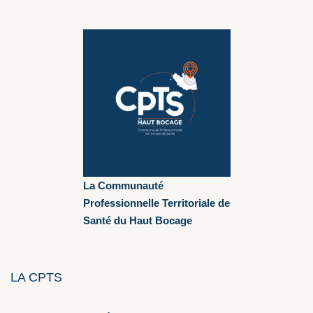
La Communauté
Professionnelle Territoriale de
Santé du Haut Bocage
LA CPTS