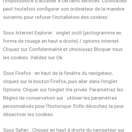
l’impossibilité d’accéder à certains services. L’utilisateur
peut toutefois configurer son ordinateur de la manière
suivante, pour refuser l’installation des cookies :
Sous Internet Explorer : onglet outil (pictogramme en
forme de rouage en haut a droite) / options internet.
Cliquez sur Confidentialité et choisissez Bloquer tous
les cookies. Validez sur Ok.
Sous Firefox : en haut de la fenêtre du navigateur,
cliquez sur le bouton Firefox, puis aller dans l’onglet
Options. Cliquer sur l’onglet Vie privée. Paramétrez les
Règles de conservation sur : utiliser les paramètres
personnalisés pour l’historique. Enfin décochez-la pour
désactiver les cookies.
Sous Safari : Cliquez en haut à droite du navigateur sur