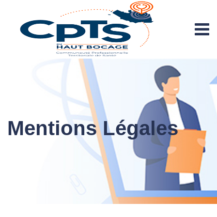
Mentions Légales