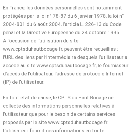
En France, les données personnelles sont notamment
protégées par la loi n° 78-87 du 6 janvier 1978, la loi n°
2004-801 du 6 août 2004, l’article L. 226-13 du Code
pénal et la Directive Européenne du 24 octobre 1995.
A l’occasion de l’utilisation du site
www.cptsduhautbocage.fr, peuvent être recueillies :
l’URL des liens par l’intermédiaire desquels l’utilisateur a
accédé au site www.cptsduhautbocage.fr, le fournisseur
d’accès de l’utilisateur, l’adresse de protocole Internet
(IP) de l’utilisateur.
En tout état de cause, le CPTS du Haut Bocage ne
collecte des informations personnelles relatives à
l’utilisateur que pour le besoin de certains services
proposés par le site www.cptsduhautbocage.fr.
L’utilisateur fournit ces informations en toute