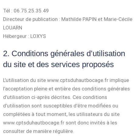
Tél : 06.75.25.35.49
Directeur de publication : Mathilde PAPIN et Marie-Cécile
LOUARN
Hébergeur : LOXYS
2. Conditions générales d’utilisation
du site et des services proposés
L’utilisation du site www.cptsduhautbocage.fr implique
l’acceptation pleine et entière des conditions générales
d’utilisation ci-après décrites. Ces conditions
d’utilisation sont susceptibles d’être modifiées ou
complétées à tout moment, les utilisateurs du site
www.cptsduhautbocage.fr sont donc invités à les
consulter de manière régulière.