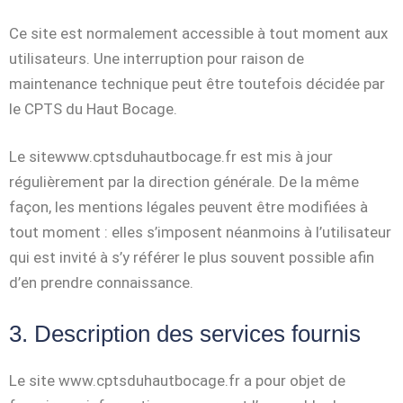
Ce site est normalement accessible à tout moment aux
utilisateurs. Une interruption pour raison de
maintenance technique peut être toutefois décidée par
le CPTS du Haut Bocage.
Le sitewww.cptsduhautbocage.fr est mis à jour
régulièrement par la direction générale. De la même
façon, les mentions légales peuvent être modifiées à
tout moment : elles s’imposent néanmoins à l’utilisateur
qui est invité à s’y référer le plus souvent possible afin
d’en prendre connaissance.
3. Description des services fournis
Le site www.cptsduhautbocage.fr a pour objet de