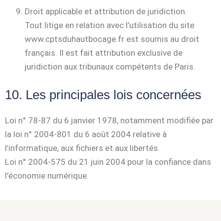
Droit applicable et attribution de juridiction.
Tout litige en relation avec l’utilisation du site
www.cptsduhautbocage.fr est soumis au droit
français. Il est fait attribution exclusive de
juridiction aux tribunaux compétents de Paris.
10. Les principales lois concernées
Loi n° 78-87 du 6 janvier 1978, notamment modifiée par
la loi n° 2004-801 du 6 août 2004 relative à
l’informatique, aux fichiers et aux libertés.
Loi n° 2004-575 du 21 juin 2004 pour la confiance dans
l’économie numérique.