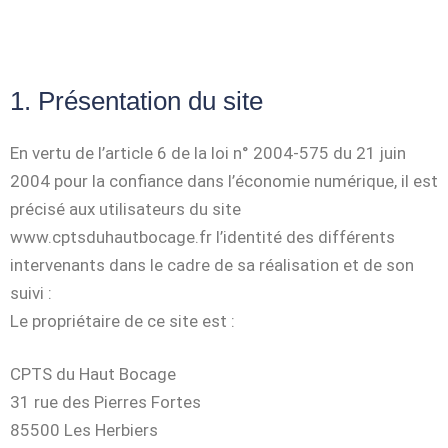
1. Présentation du site
En vertu de l’article 6 de la loi n° 2004-575 du 21 juin
2004 pour la confiance dans l’économie numérique, il est
précisé aux utilisateurs du site
www.cptsduhautbocage.fr l’identité des différents
intervenants dans le cadre de sa réalisation et de son
suivi :
Le propriétaire de ce site est :
CPTS du Haut Bocage
31 rue des Pierres Fortes
85500 Les Herbiers