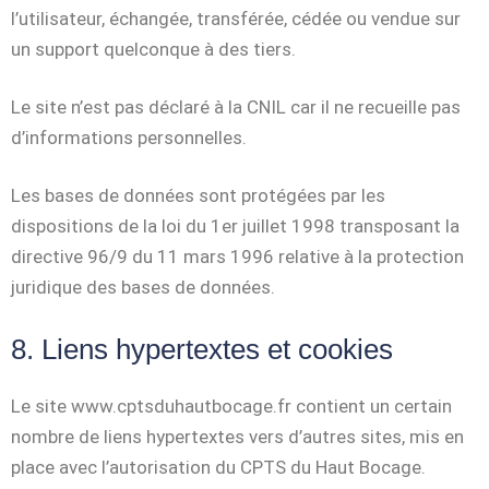
l’utilisateur, échangée, transférée, cédée ou vendue sur
un support quelconque à des tiers.
Le site n’est pas déclaré à la CNIL car il ne recueille pas
d’informations personnelles.
Les bases de données sont protégées par les
dispositions de la loi du 1er juillet 1998 transposant la
directive 96/9 du 11 mars 1996 relative à la protection
juridique des bases de données.
8. Liens hypertextes et cookies
Le site www.cptsduhautbocage.fr contient un certain
nombre de liens hypertextes vers d’autres sites, mis en
place avec l’autorisation du CPTS du Haut Bocage.