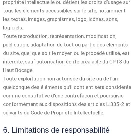
propriété intellectuelle ou détient les droits d’usage sur
tous les éléments accessibles sur le site, notamment
les textes, images, graphismes, logo, icônes, sons,
logiciels.
Toute reproduction, représentation, modification,
publication, adaptation de tout ou partie des éléments
du site, quel que soit le moyen ou le procédé utilisé, est
interdite, sauf autorisation écrite préalable du CPTS du
Haut Bocage.
Toute exploitation non autorisée du site ou de l’un
quelconque des éléments qu’il contient sera considérée
comme constitutive d’une contrefaçon et poursuivie
conformément aux dispositions des articles L.335-2 et
suivants du Code de Propriété Intellectuelle.
6. Limitations de responsabilité