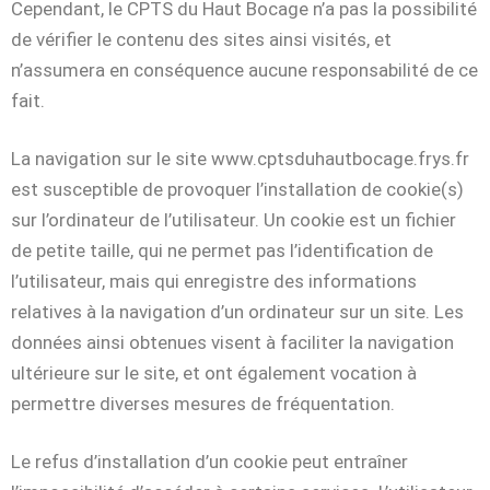
Cependant, le CPTS du Haut Bocage n’a pas la possibilité
de vérifier le contenu des sites ainsi visités, et
n’assumera en conséquence aucune responsabilité de ce
fait.
La navigation sur le site www.cptsduhautbocage.frys.fr
est susceptible de provoquer l’installation de cookie(s)
sur l’ordinateur de l’utilisateur. Un cookie est un fichier
de petite taille, qui ne permet pas l’identification de
l’utilisateur, mais qui enregistre des informations
relatives à la navigation d’un ordinateur sur un site. Les
données ainsi obtenues visent à faciliter la navigation
ultérieure sur le site, et ont également vocation à
permettre diverses mesures de fréquentation.
Le refus d’installation d’un cookie peut entraîner