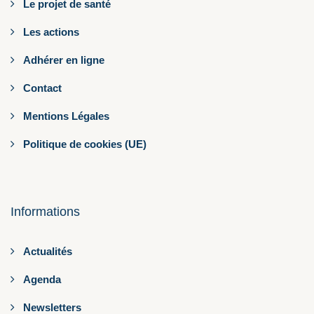
Le projet de santé
Les actions
Adhérer en ligne
Contact
Mentions Légales
Politique de cookies (UE)
Informations
Actualités
Agenda
Newsletters