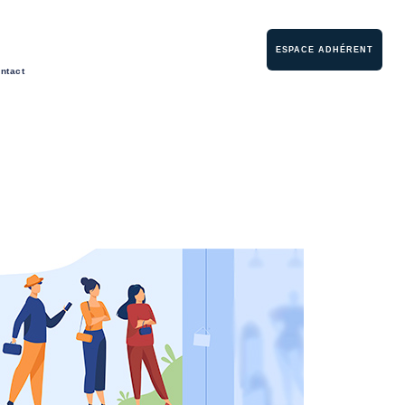
ESPACE ADHÉRENT
ntact