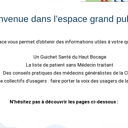
nvenue dans l’espace grand pub
ce vous permet d’obtenir des informations utiles à votre q
Un Guichet Santé du Haut Bocage
La liste de patient sans Médecin traitant
Des conseils pratiques des médecins généralistes de la 
e collectifs d’usagers : faire porter la voix des usagers de l
N’hésitez pas à découvrir les pages ci-dessous :