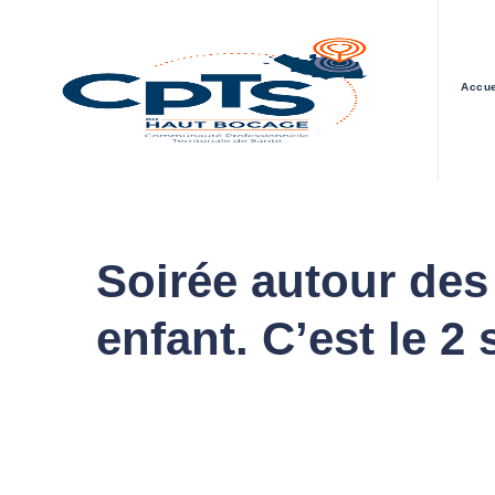
Accue
Soirée autour des 
enfant. C’est le 2